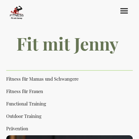
Fit mit Jenny
Fitness für Mamas und Schwangere
Fitness für Frauen
Functional Training
Outdoor Training
Prävention