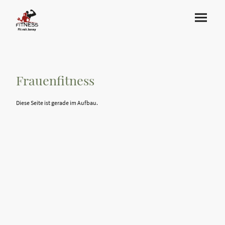
Frauenfitness
Diese Seite ist gerade im Aufbau.