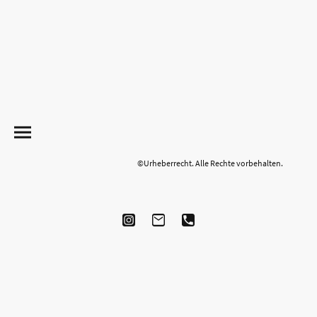
©Urheberrecht. Alle Rechte vorbehalten.